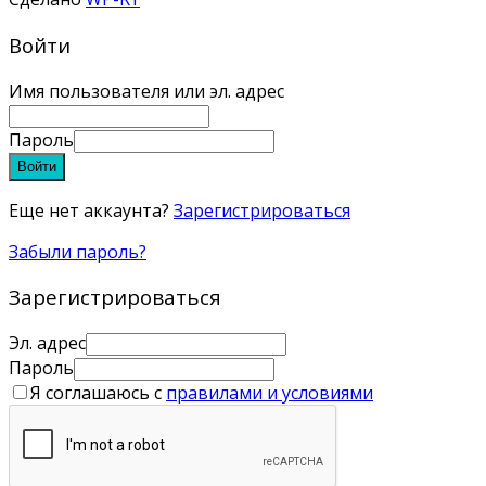
Войти
Имя пользователя или эл. адрес
Пароль
Войти
Еще нет аккаунта?
Зарегистрироваться
Забыли пароль?
Зарегистрироваться
Эл. адрес
Пароль
Я соглашаюсь с
правилами и условиями