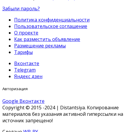
Забыли пароль?
Политика конфиденциальности
Пользовательское соглашение
О проекте
Как разместить объявление
Размещение рекламы
Тарифы
Вконтакте
Telegram
Яндекс дзен
Авторизация
Google
Вконтакте
Copyright © 2015 -2024 | Distantsiya. Копирование
материалов без указания активной гиперссылки на
источник запрещено!
Сделано
WP-RY