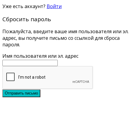
Уже есть аккаунт?
Войти
Сбросить пароль
Пожалуйста, введите ваше имя пользователя или эл.
адрес, вы получите письмо со ссылкой для сброса
пароля.
Имя пользователя или эл. адрес
Отправить письмо