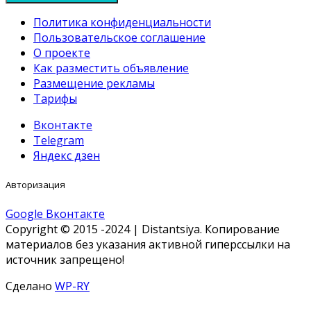
Политика конфиденциальности
Пользовательское соглашение
О проекте
Как разместить объявление
Размещение рекламы
Тарифы
Вконтакте
Telegram
Яндекс дзен
Авторизация
Google
Вконтакте
Copyright © 2015 -2024 | Distantsiya. Копирование
материалов без указания активной гиперссылки на
источник запрещено!
Сделано
WP-RY