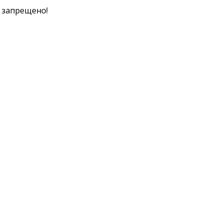
к запрещено!