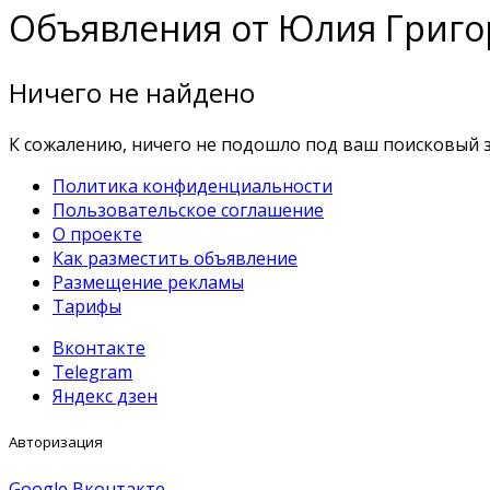
Объявления от Юлия Григо
Ничего не найдено
К сожалению, ничего не подошло под ваш поисковый з
Политика конфиденциальности
Пользовательское соглашение
О проекте
Как разместить объявление
Размещение рекламы
Тарифы
Вконтакте
Telegram
Яндекс дзен
Авторизация
Google
Вконтакте