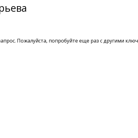
рьева
апрос. Пожалуйста, попробуйте еще раз с другими клю