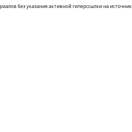
териалов без указания активной гиперссылки на источни