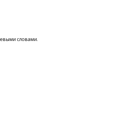
чевыми словами.