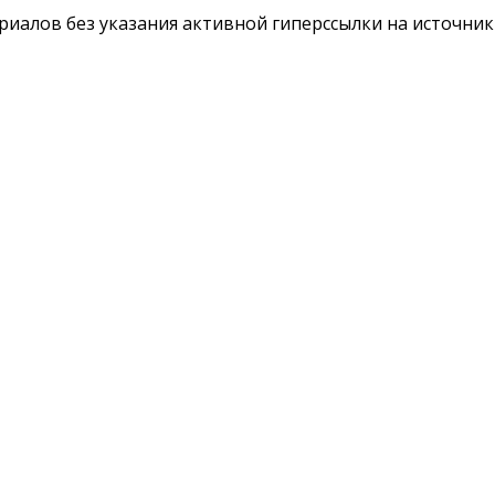
териалов без указания активной гиперссылки на источни