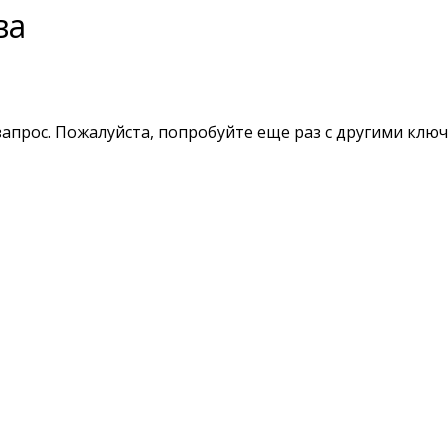
ва
апрос. Пожалуйста, попробуйте еще раз с другими клю