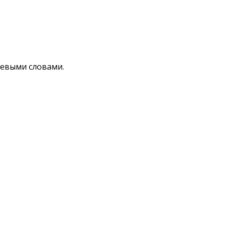
чевыми словами.