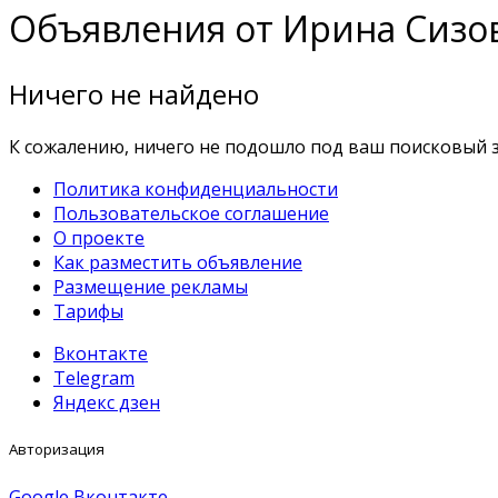
Объявления от Ирина Сизо
Ничего не найдено
К сожалению, ничего не подошло под ваш поисковый з
Политика конфиденциальности
Пользовательское соглашение
О проекте
Как разместить объявление
Размещение рекламы
Тарифы
Вконтакте
Telegram
Яндекс дзен
Авторизация
Google
Вконтакте