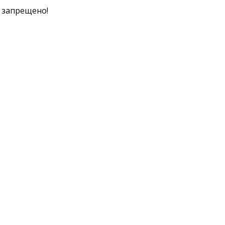
к запрещено!