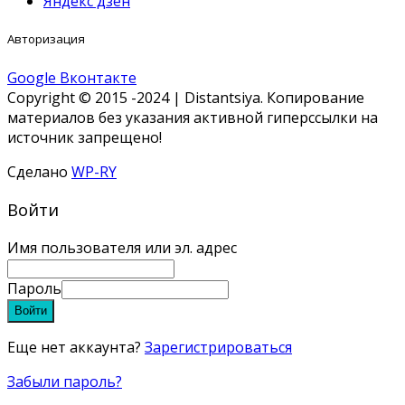
Яндекс дзен
Авторизация
Google
Вконтакте
Copyright © 2015 -2024 | Distantsiya. Копирование
материалов без указания активной гиперссылки на
источник запрещено!
Сделано
WP-RY
Войти
Имя пользователя или эл. адрес
Пароль
Войти
Еще нет аккаунта?
Зарегистрироваться
Забыли пароль?