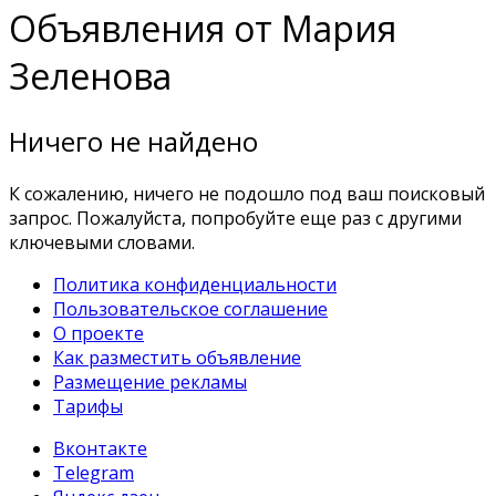
Объявления от Мария
Зеленова
Ничего не найдено
К сожалению, ничего не подошло под ваш поисковый
запрос. Пожалуйста, попробуйте еще раз с другими
ключевыми словами.
Политика конфиденциальности
Пользовательское соглашение
О проекте
Как разместить объявление
Размещение рекламы
Тарифы
Вконтакте
Telegram