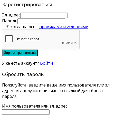
Зарегистрироваться
Эл. адрес
Пароль
Я соглашаюсь с
правилами и условиями
Зарегистрироваться
Уже есть аккаунт?
Войти
Сбросить пароль
Пожалуйста, введите ваше имя пользователя или эл.
адрес, вы получите письмо со ссылкой для сброса
пароля.
Имя пользователя или эл. адрес