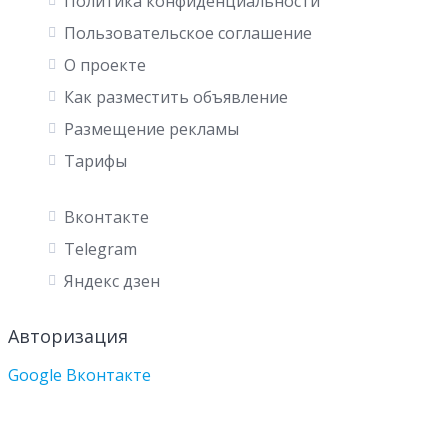
Политика конфиденциальности
Пользовательское соглашение
О проекте
Как разместить объявление
Размещение рекламы
Тарифы
Вконтакте
Telegram
Яндекс дзен
Авторизация
Google
Вконтакте