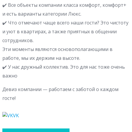
✔️ Все объекты компании класса комфорт, комфорт+
и есть варианты категории Люкс.
✔️ Что отмечают чаще всего наши гости? Это чистоту
и уют в квартирах, а также приятных в общении
сотрудников.
Эти моменты являются основополагающими в
работе, мы их держим на высоте.
✔️ У нас дружный коллектив. Это для нас тоже очень
важно
Девиз компании — работаем с заботой о каждом
госте!
VK