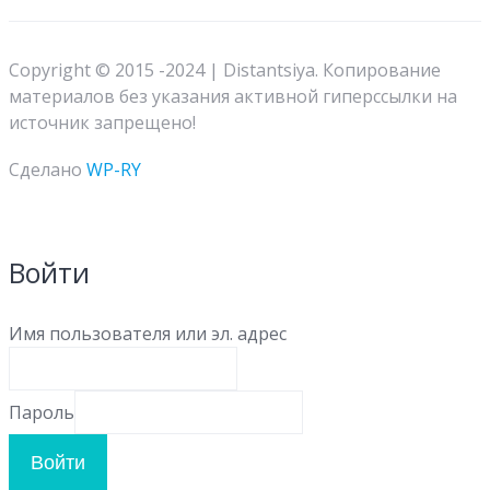
Copyright © 2015 -2024 | Distantsiya. Копирование
материалов без указания активной гиперссылки на
источник запрещено!
Сделано
WP-RY
Войти
Имя пользователя или эл. адрес
Пароль
Войти