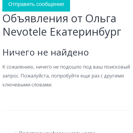
Отправить сообщение
Объявления от Ольга
Nevotele Екатеринбург
Ничего не найдено
К сожалению, ничего не подошло под ваш поисковый
запрос. Пожалуйста, попробуйте еще раз с другими
ключевыми словами.