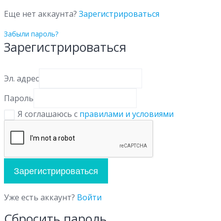
Еще нет аккаунта?
Зарегистрироваться
Забыли пароль?
Зарегистрироваться
Эл. адрес
Пароль
Я соглашаюсь с
правилами и условиями
Зарегистрироваться
Уже есть аккаунт?
Войти
Сбросить пароль