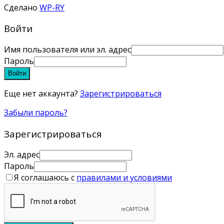
Сделано
WP-RY
Войти
Имя пользователя или эл. адрес
Пароль
Войти
Еще нет аккаунта?
Зарегистрироваться
Забыли пароль?
Зарегистрироваться
Эл. адрес
Пароль
Я соглашаюсь с
правилами и условиями