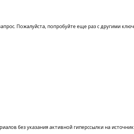
апрос. Пожалуйста, попробуйте еще раз с другими клю
териалов без указания активной гиперссылки на источни