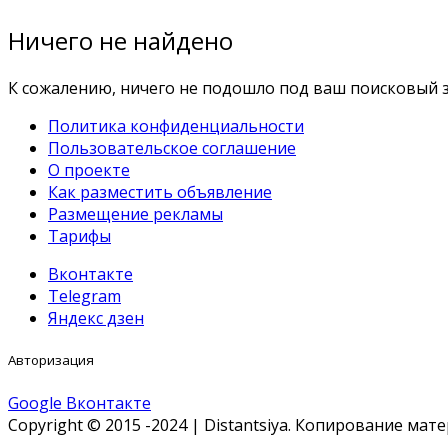
Ничего не найдено
К сожалению, ничего не подошло под ваш поисковый з
Политика конфиденциальности
Пользовательское соглашение
О проекте
Как разместить объявление
Размещение рекламы
Тарифы
Вконтакте
Telegram
Яндекс дзен
Авторизация
Google
Вконтакте
Copyright © 2015 -2024 | Distantsiya. Копирование ма