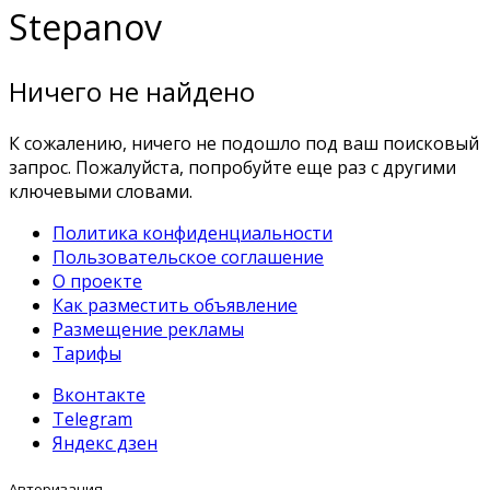
Stepanov
Ничего не найдено
К сожалению, ничего не подошло под ваш поисковый
запрос. Пожалуйста, попробуйте еще раз с другими
ключевыми словами.
Политика конфиденциальности
Пользовательское соглашение
О проекте
Как разместить объявление
Размещение рекламы
Тарифы
Вконтакте
Telegram
Яндекс дзен
Авторизация