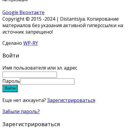
Google
Вконтакте
Copyright © 2015 -2024 | Distantsiya. Копирование
материалов без указания активной гиперссылки на
источник запрещено!
Сделано
WP-RY
Войти
Имя пользователя или эл. адрес
Пароль
Войти
Еще нет аккаунта?
Зарегистрироваться
Забыли пароль?
Зарегистрироваться