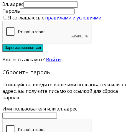
Эл. адрес
Пароль
Я соглашаюсь с
правилами и условиями
Зарегистрироваться
Уже есть аккаунт?
Войти
Сбросить пароль
Пожалуйста, введите ваше имя пользователя или эл.
адрес, вы получите письмо со ссылкой для сброса
пароля.
Имя пользователя или эл. адрес