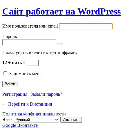
Сайт работает на WordPress
Имя пользователя или email
Пароль
Пожалуйста, введите ответ цифрами:
12 + пять =
Запомнить меня
Регистрация
|
Забыли пароль?
← Перейти к Dистанция
Политика конфиденциальности
Язык
Google
Вконтакте