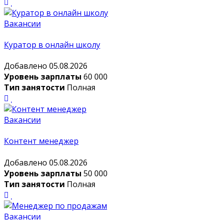
Вакансии
Куратор в онлайн школу
Добавлено 05.08.2026
Уровень зарплаты
60 000
Тип занятости
Полная
Вакансии
Контент менеджер
Добавлено 05.08.2026
Уровень зарплаты
50 000
Тип занятости
Полная
Вакансии