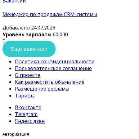
Вакансии
Менеджер по продажам CRM-системы
Добавлено 24.07.2026
Уровень зарплаты
60 000
Ещё вакансии
Политика конфиденциальности
Пользовательское соглашение
О проекте
Как разместить объявление
Размещение рекламы
Тарифы
Вконтакте
Telegram
Яндекс дзен
Авторизация