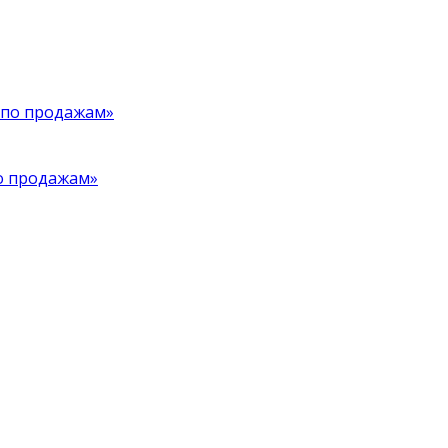
о продажам»