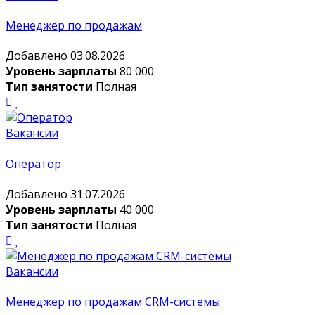
Менеджер по продажам
Добавлено 03.08.2026
Уровень зарплаты
80 000
Тип занятости
Полная
Вакансии
Оператор
Добавлено 31.07.2026
Уровень зарплаты
40 000
Тип занятости
Полная
Вакансии
Менеджер по продажам CRM-системы