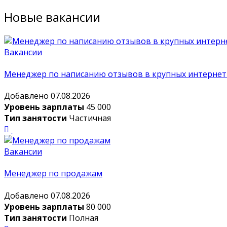
Новые вакансии
Вакансии
Менеджер по написанию отзывов в крупных интернет
Добавлено 07.08.2026
Уровень зарплаты
45 000
Тип занятости
Частичная
Вакансии
Менеджер по продажам
Добавлено 07.08.2026
Уровень зарплаты
80 000
Тип занятости
Полная