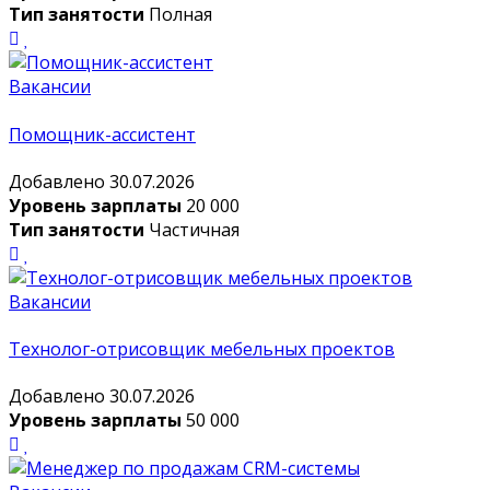
Тип занятости
Полная
Вакансии
Помощник-ассистент
Добавлено 30.07.2026
Уровень зарплаты
20 000
Тип занятости
Частичная
Вакансии
Технолог-отрисовщик мебельных проектов
Добавлено 30.07.2026
Уровень зарплаты
50 000