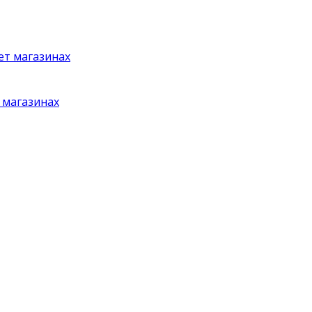
 магазинах