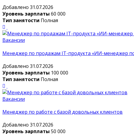
Добавлено 31.07.2026
Уровень зарплаты
60 000
Тип занятости
Полная
Вакансии
Менеджер по продажам IT-продукта «ИИ-менеджер п
Добавлено 31.07.2026
Уровень зарплаты
100 000
Тип занятости
Полная
Вакансии
Менеджер по работе с базой довольных клиентов
Добавлено 31.07.2026
Уровень зарплаты
50 000