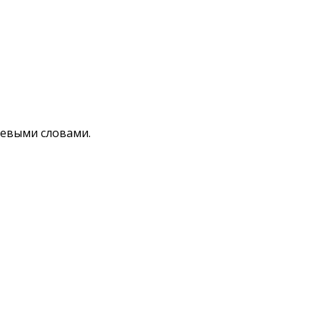
чевыми словами.