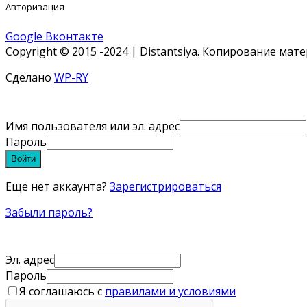
Авторизация
Google
Вконтакте
Copyright © 2015 -2024 | Distantsiya. Копирование ма
Сделано
WP-RY
Имя пользователя или эл. адрес
Пароль
Войти
Еще нет аккаунта?
Зарегистрироваться
Забыли пароль?
Эл. адрес
Пароль
Я соглашаюсь с
правилами и условиями