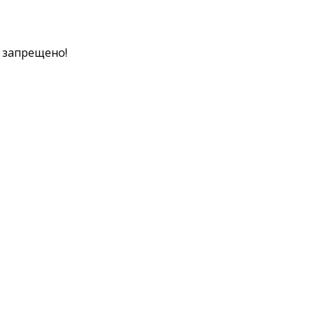
к запрещено!