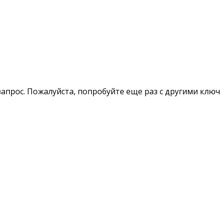
апрос. Пожалуйста, попробуйте еще раз с другими клю