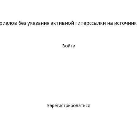
териалов без указания активной гиперссылки на источни
Войти
Зарегистрироваться