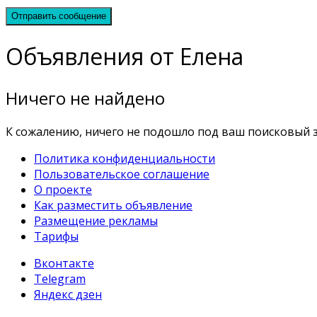
Отправить сообщение
Объявления от Елена
Ничего не найдено
К сожалению, ничего не подошло под ваш поисковый з
Политика конфиденциальности
Пользовательское соглашение
О проекте
Как разместить объявление
Размещение рекламы
Тарифы
Вконтакте
Telegram
Яндекс дзен