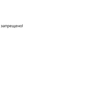
к запрещено!