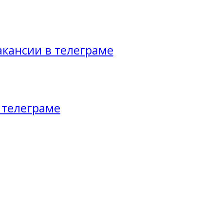
акансии в телеграме
 телеграме