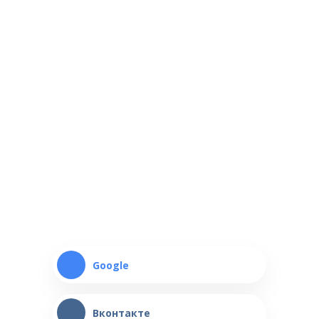
Google
Вконтакте