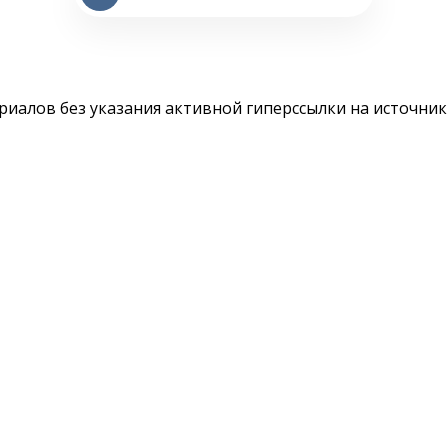
териалов без указания активной гиперссылки на источни