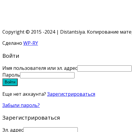
Copyright © 2015 -2024 | Distantsiya. Копирование ма
Сделано
WP-RY
Войти
Имя пользователя или эл. адрес
Пароль
Войти
Еще нет аккаунта?
Зарегистрироваться
Забыли пароль?
Зарегистрироваться
Эл. адрес