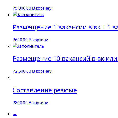
₽
5,000.00
В корзину
Размещение 1 вакансии в вк + 1 в
₽
600.00
В корзину
Размещение 10 вакансий в вк или
₽
2,500.00
В корзину
Составление резюме
₽
800.00
В корзину
←