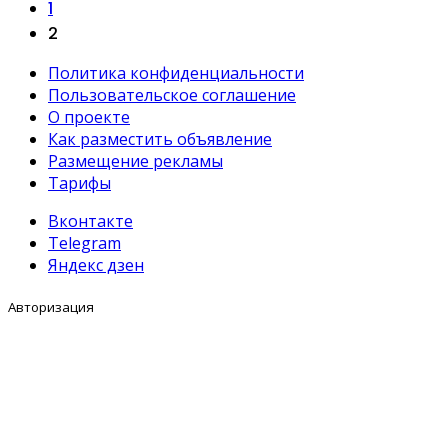
1
2
Политика конфиденциальности
Пользовательское соглашение
О проекте
Как разместить объявление
Размещение рекламы
Тарифы
Вконтакте
Telegram
Яндекс дзен
Авторизация