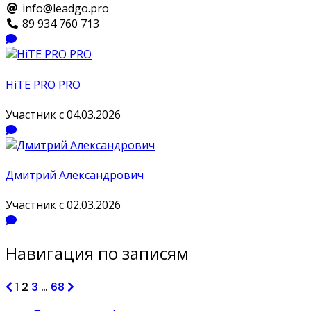
info@leadgo.pro
89 934 760 713
HiTE PRO PRO
Участник с 04.03.2026
Дмитрий Александрович
Участник с 02.03.2026
Навигация по записям
1
2
3
…
68