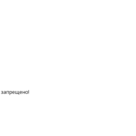
к запрещено!