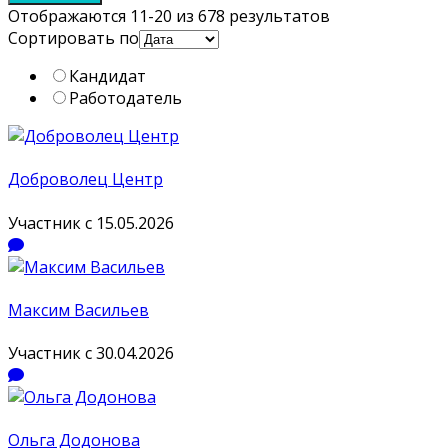
Отображаются 11-20 из 678 результатов
Сортировать по
Кандидат
Работодатель
Доброволец Центр
Участник с 15.05.2026
Максим Васильев
Участник с 30.04.2026
Ольга Додонова