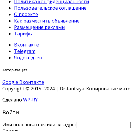
Политика конфиденциальности
Пользовательское соглашение
О проекте
Как разместить объявление
Размещение рекламы
Тарифы
Вконтакте
Telegram
Яндекс дзен
Авторизация
Google
Вконтакте
Copyright © 2015 -2024 | Distantsiya. Копирование ма
Сделано
WP-RY
Войти
Имя пользователя или эл. адрес