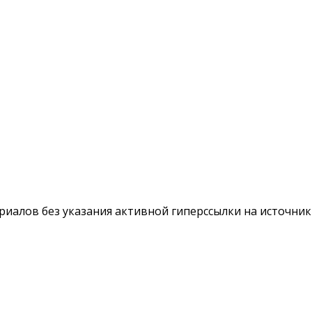
териалов без указания активной гиперссылки на источни