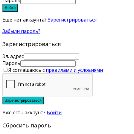
Пароль
Войти
Еще нет аккаунта?
Зарегистрироваться
Забыли пароль?
Зарегистрироваться
Эл. адрес
Пароль
Я соглашаюсь с
правилами и условиями
Зарегистрироваться
Уже есть аккаунт?
Войти
Сбросить пароль