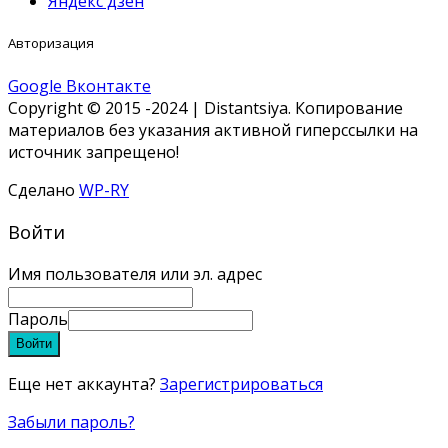
Яндекс дзен
Авторизация
Google
Вконтакте
Copyright © 2015 -2024 | Distantsiya. Копирование
материалов без указания активной гиперссылки на
источник запрещено!
Сделано
WP-RY
Войти
Имя пользователя или эл. адрес
Пароль
Войти
Еще нет аккаунта?
Зарегистрироваться
Забыли пароль?