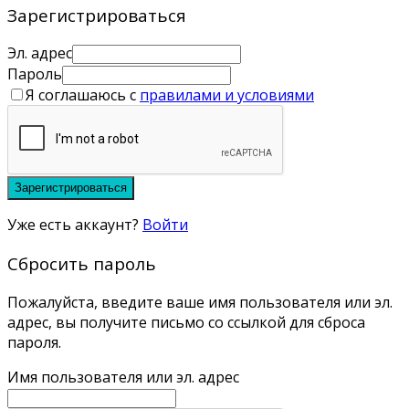
Зарегистрироваться
Эл. адрес
Пароль
Я соглашаюсь с
правилами и условиями
Зарегистрироваться
Уже есть аккаунт?
Войти
Сбросить пароль
Пожалуйста, введите ваше имя пользователя или эл.
адрес, вы получите письмо со ссылкой для сброса
пароля.
Имя пользователя или эл. адрес