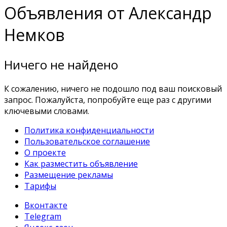
Объявления от Александр
Немков
Ничего не найдено
К сожалению, ничего не подошло под ваш поисковый
запрос. Пожалуйста, попробуйте еще раз с другими
ключевыми словами.
Политика конфиденциальности
Пользовательское соглашение
О проекте
Как разместить объявление
Размещение рекламы
Тарифы
Вконтакте
Telegram