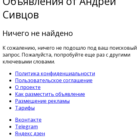
Объявления от Андрей
Сивцов
Ничего не найдено
К сожалению, ничего не подошло под ваш поисковый
запрос. Пожалуйста, попробуйте еще раз с другими
ключевыми словами.
Политика конфиденциальности
Пользовательское соглашение
О проекте
Как разместить объявление
Размещение рекламы
Тарифы
Вконтакте
Telegram
Яндекс дзен