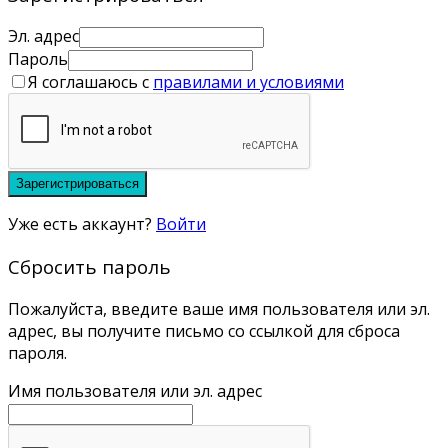
Эл. адрес
Пароль
Я соглашаюсь с
правилами и условиями
Зарегистрироваться
Уже есть аккаунт?
Войти
Сбросить пароль
Пожалуйста, введите ваше имя пользователя или эл.
адрес, вы получите письмо со ссылкой для сброса
пароля.
Имя пользователя или эл. адрес