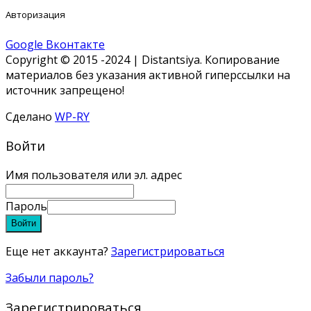
Авторизация
Google
Вконтакте
Copyright © 2015 -2024 | Distantsiya. Копирование
материалов без указания активной гиперссылки на
источник запрещено!
Сделано
WP-RY
Войти
Имя пользователя или эл. адрес
Пароль
Войти
Еще нет аккаунта?
Зарегистрироваться
Забыли пароль?
Зарегистрироваться