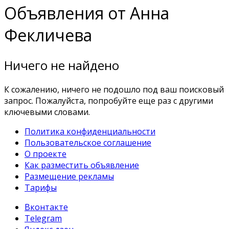
Объявления от Анна
Фекличева
Ничего не найдено
К сожалению, ничего не подошло под ваш поисковый
запрос. Пожалуйста, попробуйте еще раз с другими
ключевыми словами.
Политика конфиденциальности
Пользовательское соглашение
О проекте
Как разместить объявление
Размещение рекламы
Тарифы
Вконтакте
Telegram