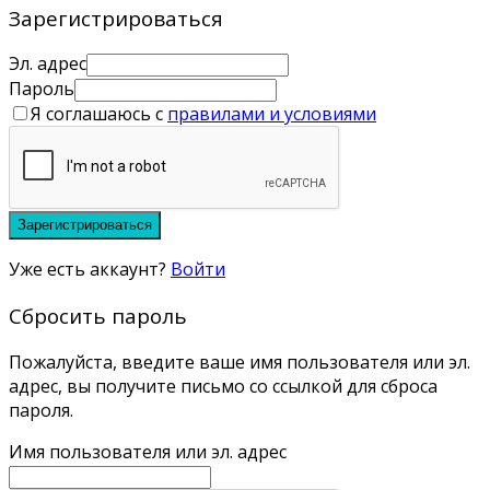
Зарегистрироваться
Эл. адрес
Пароль
Я соглашаюсь с
правилами и условиями
Зарегистрироваться
Уже есть аккаунт?
Войти
Сбросить пароль
Пожалуйста, введите ваше имя пользователя или эл.
адрес, вы получите письмо со ссылкой для сброса
пароля.
Имя пользователя или эл. адрес