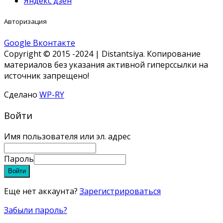
Яндекс дзен
Авторизация
Google
Вконтакте
Copyright © 2015 -2024 | Distantsiya. Копирование
материалов без указания активной гиперссылки на
источник запрещено!
Сделано
WP-RY
Войти
Имя пользователя или эл. адрес
Пароль
Войти
Еще нет аккаунта?
Зарегистрироваться
Забыли пароль?