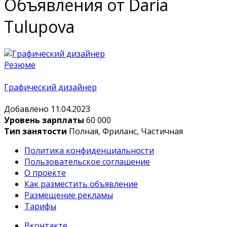
Объявления от Daria
Tulupova
Резюме
Графический дизайнер
Добавлено 11.04.2023
Уровень зарплаты
60 000
Тип занятости
Полная, Фриланс, Частичная
Политика конфиденциальности
Пользовательское соглашение
О проекте
Как разместить объявление
Размещение рекламы
Тарифы
Вконтакте