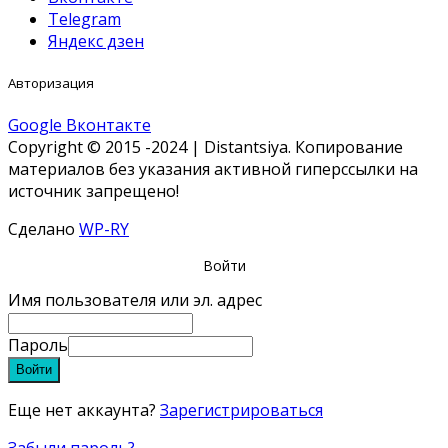
Telegram
Яндекс дзен
Авторизация
Google
Вконтакте
Copyright © 2015 -2024 | Distantsiya. Копирование
материалов без указания активной гиперссылки на
источник запрещено!
Сделано
WP-RY
Войти
Имя пользователя или эл. адрес
Пароль
Войти
Еще нет аккаунта?
Зарегистрироваться