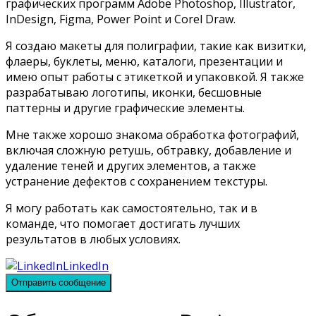
графических программ Adobe Photoshop, Illustrator,
InDesign, Figma, Power Point и Corel Draw.
Я создаю макеты для полиграфии, такие как визитки,
флаеры, буклеты, меню, каталоги, презентации и
имею опыт работы с этикеткой и упаковкой. Я также
разрабатываю логотипы, иконки, бесшовные
паттерны и другие графические элементы.
Мне также хорошо знакома обработка фотографий,
включая сложную ретушь, обтравку, добавление и
удаление теней и других элементов, а также
устранение дефектов с сохранением текстуры.
Я могу работать как самостоятельно, так и в
команде, что помогает достигать лучших
результатов в любых условиях.
LinkedIn
Отправить сообщение