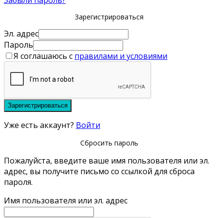
Забыли пароль?
Зарегистрироваться
Эл. адрес
Пароль
Я соглашаюсь с
правилами и условиями
Зарегистрироваться
Уже есть аккаунт?
Войти
Сбросить пароль
Пожалуйста, введите ваше имя пользователя или эл.
адрес, вы получите письмо со ссылкой для сброса
пароля.
Имя пользователя или эл. адрес