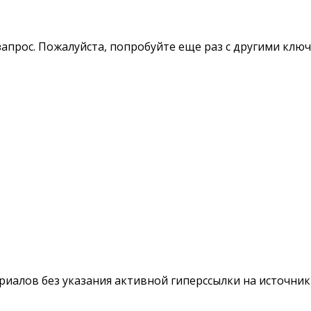
апрос. Пожалуйста, попробуйте еще раз с другими клю
териалов без указания активной гиперссылки на источни