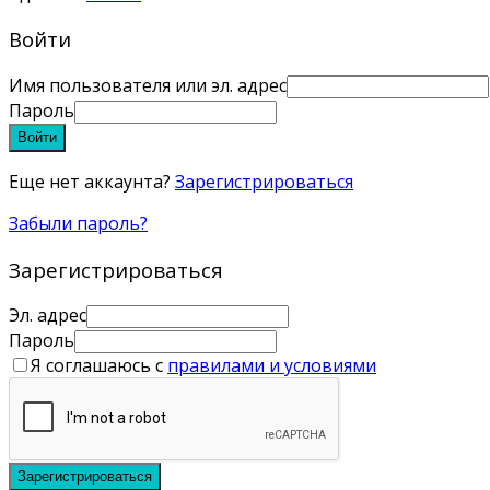
Войти
Имя пользователя или эл. адрес
Пароль
Войти
Еще нет аккаунта?
Зарегистрироваться
Забыли пароль?
Зарегистрироваться
Эл. адрес
Пароль
Я соглашаюсь с
правилами и условиями
Зарегистрироваться