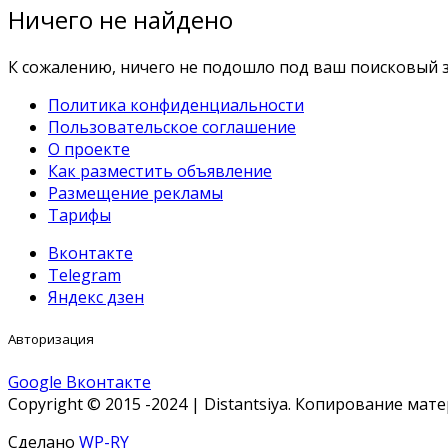
Ничего не найдено
К сожалению, ничего не подошло под ваш поисковый з
Политика конфиденциальности
Пользовательское соглашение
О проекте
Как разместить объявление
Размещение рекламы
Тарифы
Вконтакте
Telegram
Яндекс дзен
Авторизация
Google
Вконтакте
Copyright © 2015 -2024 | Distantsiya. Копирование ма
Сделано
WP-RY