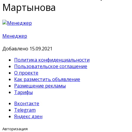
Мартынова
Менеджер
Добавлено 15.09.2021
Политика конфиденциальности
Пользовательское соглашение
О проекте
Как разместить объявление
Размещение рекламы
Тарифы
Вконтакте
Telegram
Яндекс дзен
Авторизация