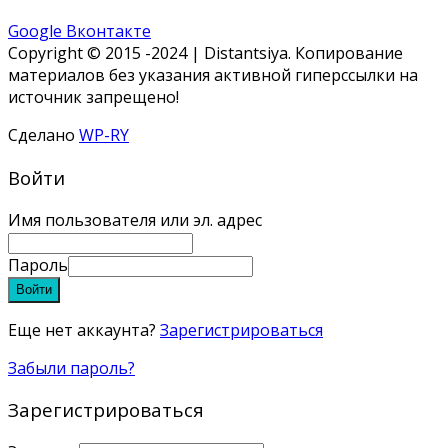
Google
Вконтакте
Copyright © 2015 -2024 | Distantsiya. Копирование
материалов без указания активной гиперссылки на
источник запрещено!
Сделано
WP-RY
Войти
Имя пользователя или эл. адрес
Пароль
Войти
Еще нет аккаунта?
Зарегистрироваться
Забыли пароль?
Зарегистрироваться