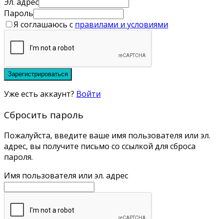
Эл. адрес
Пароль
Я соглашаюсь с
правилами и условиями
Зарегистрироваться
Уже есть аккаунт?
Войти
Сбросить пароль
Пожалуйста, введите ваше имя пользователя или эл.
адрес, вы получите письмо со ссылкой для сброса
пароля.
Имя пользователя или эл. адрес