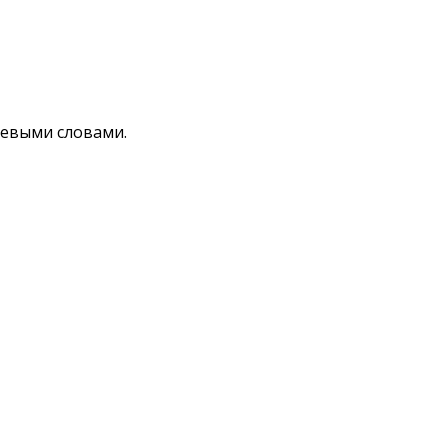
чевыми словами.