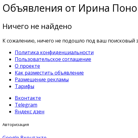
Объявления от Ирина Пон
Ничего не найдено
К сожалению, ничего не подошло под ваш поисковый з
Политика конфиденциальности
Пользовательское соглашение
О проекте
Как разместить объявление
Размещение рекламы
Тарифы
Вконтакте
Telegram
Яндекс дзен
Авторизация
Google
Вконтакте