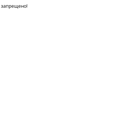
к запрещено!