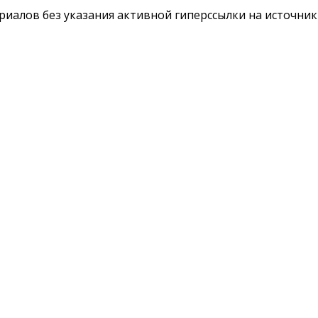
териалов без указания активной гиперссылки на источни