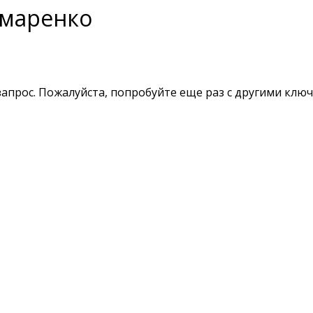
омаренко
апрос. Пожалуйста, попробуйте еще раз с другими клю