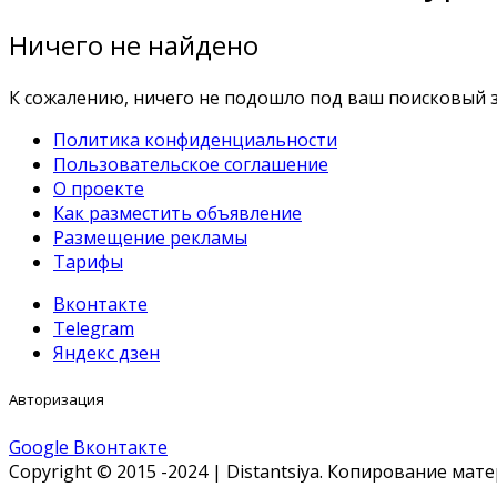
Ничего не найдено
К сожалению, ничего не подошло под ваш поисковый з
Политика конфиденциальности
Пользовательское соглашение
О проекте
Как разместить объявление
Размещение рекламы
Тарифы
Вконтакте
Telegram
Яндекс дзен
Авторизация
Google
Вконтакте
Copyright © 2015 -2024 | Distantsiya. Копирование ма