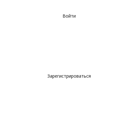
Войти
Зарегистрироваться