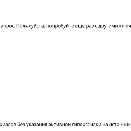
апрос. Пожалуйста, попробуйте еще раз с другими клю
териалов без указания активной гиперссылки на источни