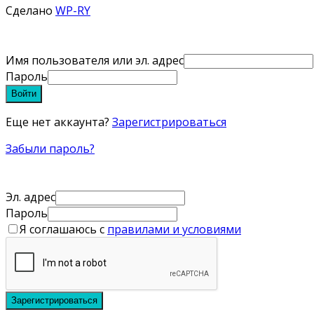
Сделано
WP-RY
Имя пользователя или эл. адрес
Пароль
Войти
Еще нет аккаунта?
Зарегистрироваться
Забыли пароль?
Эл. адрес
Пароль
Я соглашаюсь с
правилами и условиями
Зарегистрироваться