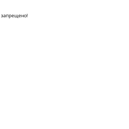
к запрещено!