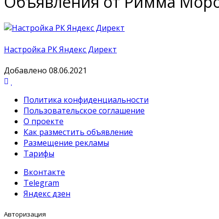
Объявления от Римма Мор
Настройка РК Яндекс Директ
Добавлено 08.06.2021
Политика конфиденциальности
Пользовательское соглашение
О проекте
Как разместить объявление
Размещение рекламы
Тарифы
Вконтакте
Telegram
Яндекс дзен
Авторизация