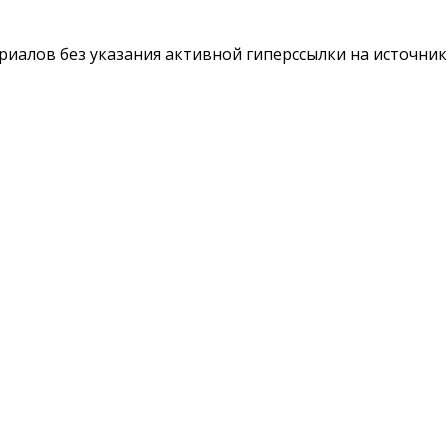
териалов без указания активной гиперссылки на источни