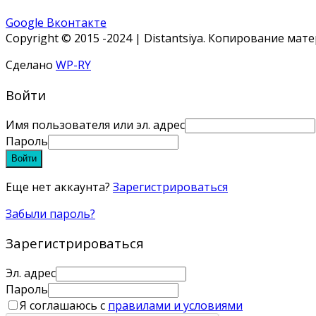
Google
Вконтакте
Copyright © 2015 -2024 | Distantsiya. Копирование ма
Сделано
WP-RY
Войти
Имя пользователя или эл. адрес
Пароль
Войти
Еще нет аккаунта?
Зарегистрироваться
Забыли пароль?
Зарегистрироваться
Эл. адрес
Пароль
Я соглашаюсь с
правилами и условиями