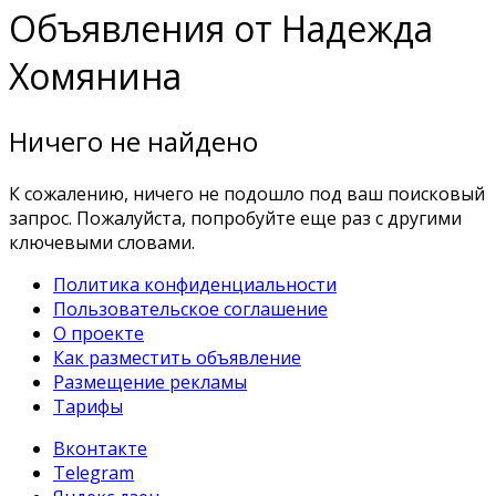
Объявления от Надежда
Хомянина
Ничего не найдено
К сожалению, ничего не подошло под ваш поисковый
запрос. Пожалуйста, попробуйте еще раз с другими
ключевыми словами.
Политика конфиденциальности
Пользовательское соглашение
О проекте
Как разместить объявление
Размещение рекламы
Тарифы
Вконтакте
Telegram