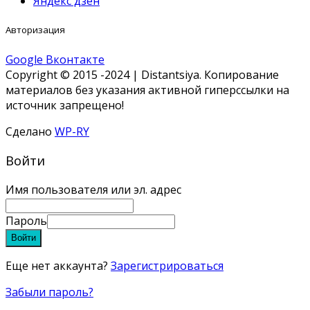
Яндекс дзен
Авторизация
Google
Вконтакте
Copyright © 2015 -2024 | Distantsiya. Копирование
материалов без указания активной гиперссылки на
источник запрещено!
Сделано
WP-RY
Войти
Имя пользователя или эл. адрес
Пароль
Войти
Еще нет аккаунта?
Зарегистрироваться
Забыли пароль?