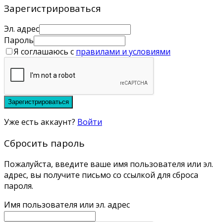
Зарегистрироваться
Эл. адрес
Пароль
Я соглашаюсь с
правилами и условиями
Зарегистрироваться
Уже есть аккаунт?
Войти
Сбросить пароль
Пожалуйста, введите ваше имя пользователя или эл.
адрес, вы получите письмо со ссылкой для сброса
пароля.
Имя пользователя или эл. адрес