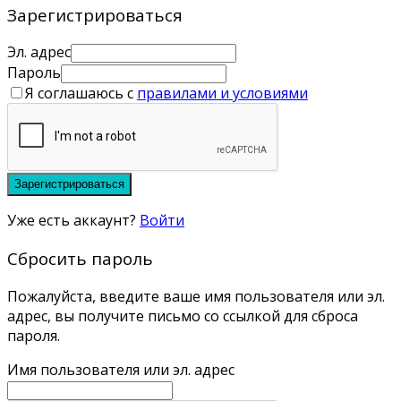
Зарегистрироваться
Эл. адрес
Пароль
Я соглашаюсь с
правилами и условиями
Зарегистрироваться
Уже есть аккаунт?
Войти
Сбросить пароль
Пожалуйста, введите ваше имя пользователя или эл.
адрес, вы получите письмо со ссылкой для сброса
пароля.
Имя пользователя или эл. адрес