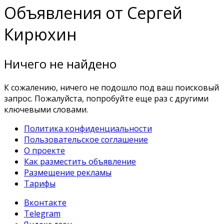
Объявления от Сергей
Кирюхин
Ничего не найдено
К сожалению, ничего не подошло под ваш поисковый
запрос. Пожалуйста, попробуйте еще раз с другими
ключевыми словами.
Политика конфиденциальности
Пользовательское соглашение
О проекте
Как разместить объявление
Размещение рекламы
Тарифы
Вконтакте
Telegram