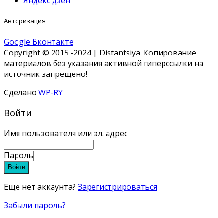
Яндекс дзен
Авторизация
Google
Вконтакте
Copyright © 2015 -2024 | Distantsiya. Копирование
материалов без указания активной гиперссылки на
источник запрещено!
Сделано
WP-RY
Войти
Имя пользователя или эл. адрес
Пароль
Войти
Еще нет аккаунта?
Зарегистрироваться
Забыли пароль?