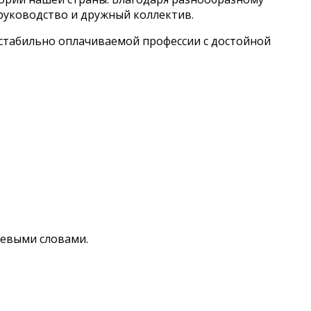
 руководство и дружный коллектив.
 стабильно оплачиваемой профессии с достойной
чевыми словами.