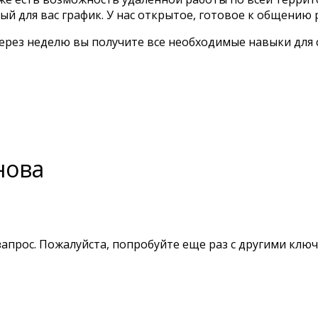
й для вас график. У нас открытое, готовое к общению
через неделю вы получите все необходимые навыки для
нова
апрос. Пожалуйста, попробуйте еще раз с другими клю