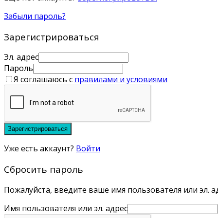
Забыли пароль?
Зарегистрироваться
Эл. адрес
Пароль
Я соглашаюсь с
правилами и условиями
Зарегистрироваться
Уже есть аккаунт?
Войти
Сбросить пароль
Пожалуйста, введите ваше имя пользователя или эл. ад
Имя пользователя или эл. адрес