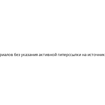
териалов без указания активной гиперссылки на источни