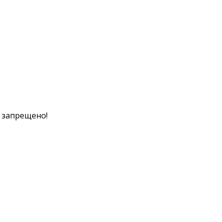
к запрещено!