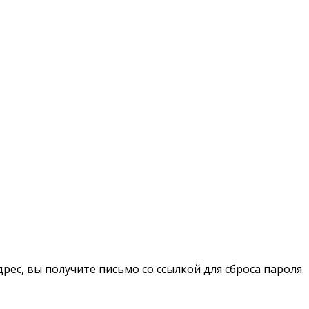
рес, вы получите письмо со ссылкой для сброса пароля.