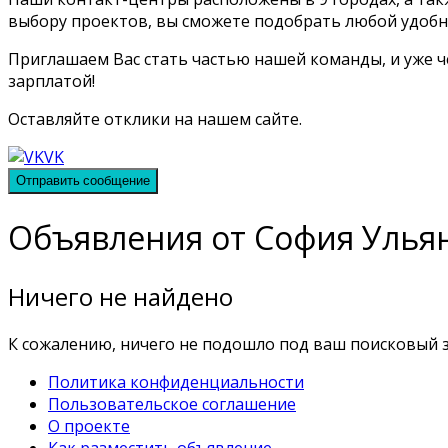
выбору проектов, вы сможете подобрать любой удобны
Приглашаем Вас стать частью нашей команды, и уже 
зарплатой!
Оставляйте отклики на нашем сайте.
VK
Отправить сообщение
Объявления от София Улья
Ничего не найдено
К сожалению, ничего не подошло под ваш поисковый з
Политика конфиденциальности
Пользовательское соглашение
О проекте