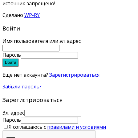
источник запрещено!
Сделано
WP-RY
Войти
Имя пользователя или эл. адрес
Пароль
Войти
Еще нет аккаунта?
Зарегистрироваться
Забыли пароль?
Зарегистрироваться
Эл. адрес
Пароль
Я соглашаюсь с
правилами и условиями