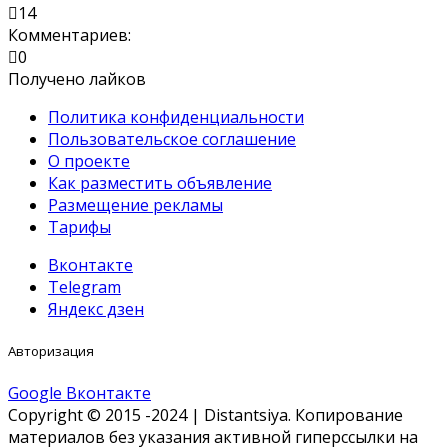
14
Комментариев:
0
Получено лайков
Политика конфиденциальности
Пользовательское соглашение
О проекте
Как разместить объявление
Размещение рекламы
Тарифы
Вконтакте
Telegram
Яндекс дзен
Авторизация
Google
Вконтакте
Copyright © 2015 -2024 | Distantsiya. Копирование
материалов без указания активной гиперссылки на