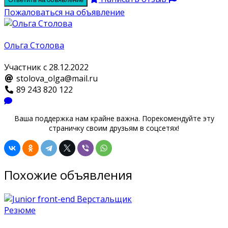
Пожаловаться на объявление
Ольга Столова
Участник с 28.12.2022
stolova_olga@mail.ru
89 243 820 122
Ваша поддержка нам крайне важна. Порекомендуйте эту
страничку своим друзьям в соцсетях!
Похожие объявления
Резюме