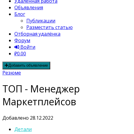
Удалённая работа
Объявления
Блог
Публикации
Разместить статью
Отборная удалёнка
Форум
Войти
₽0.00
Добавить объявление
Резюме
ТОП - Менеджер
Маркетплейсов
Добавлено 28.12.2022
Детали