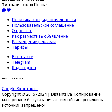
Тип занятости
Полная
Политика конфиденциальности
Пользовательское соглашение
О проекте
Как разместить объявление
Размещение рекламы
Тарифы
Вконтакте
Telegram
Яндекс дзен
Авторизация
Google
Вконтакте
Copyright © 2015 -2024 | Distantsiya. Копирование
материалов без указания активной гиперссылки на
источник запрещено!