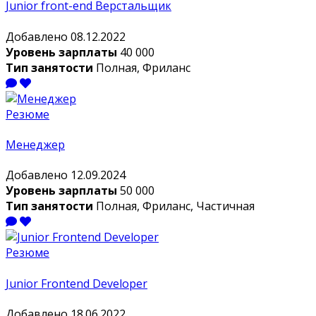
Junior front-end Верстальщик
Добавлено 08.12.2022
Уровень зарплаты
40 000
Тип занятости
Полная, Фриланс
Резюме
Менеджер
Добавлено 12.09.2024
Уровень зарплаты
50 000
Тип занятости
Полная, Фриланс, Частичная
Резюме
Junior Frontend Developer
Добавлено 18.06.2022