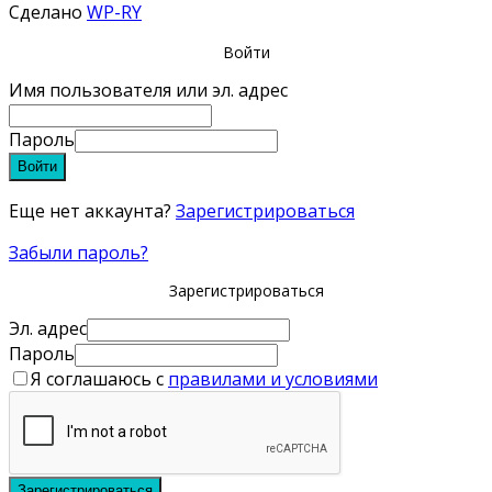
Сделано
WP-RY
Войти
Имя пользователя или эл. адрес
Пароль
Войти
Еще нет аккаунта?
Зарегистрироваться
Забыли пароль?
Зарегистрироваться
Эл. адрес
Пароль
Я соглашаюсь с
правилами и условиями
Зарегистрироваться