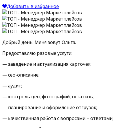
Добавить в избранное
Добрый день. Меня зовут Ольга.
Предоставляю разовые услуги:
— заведение и актуализация карточек;
— сео-описание;
— аудит;
— контроль цен, фотографий, остатков;
— планирование и оформление отгрузок;
— качественная работа с вопросами – ответами;