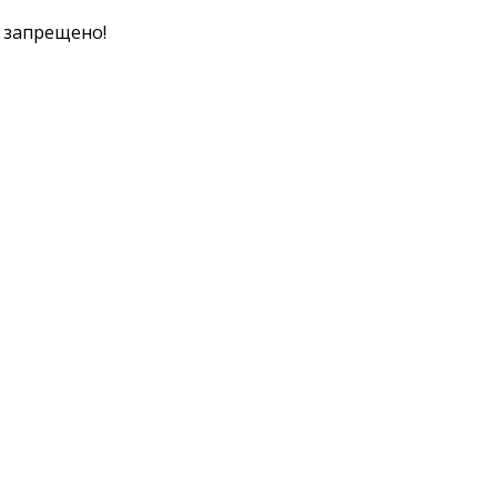
к запрещено!