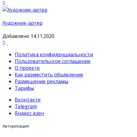
Художник-артер
Добавлено 14.11.2020
Политика конфиденциальности
Пользовательское соглашение
О проекте
Как разместить объявление
Размещение рекламы
Тарифы
Вконтакте
Telegram
Яндекс дзен
Авторизация