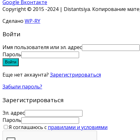
Google
Вконтакте
Copyright © 2015 -2024 | Distantsiya. Копирование ма
Сделано
WP-RY
Войти
Имя пользователя или эл. адрес
Пароль
Войти
Еще нет аккаунта?
Зарегистрироваться
Забыли пароль?
Зарегистрироваться
Эл. адрес
Пароль
Я соглашаюсь с
правилами и условиями