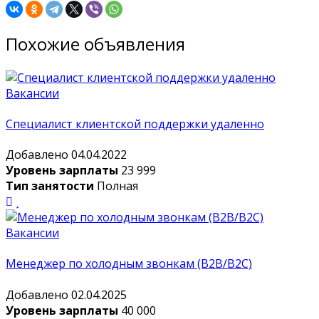
Похожие объявления
Вакансии
Специалист клиентской поддержки удаленно
Добавлено 04.04.2022
Уровень зарплаты
23 999
Тип занятости
Полная
Вакансии
Менеджер по холодным звонкам (B2B/B2C)
Добавлено 02.04.2025
Уровень зарплаты
40 000