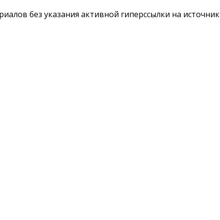
териалов без указания активной гиперссылки на источни