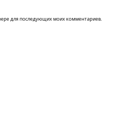
аузере для последующих моих комментариев.