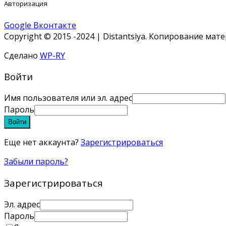
Авторизация
Google
Вконтакте
Copyright © 2015 -2024 | Distantsiya. Копирование ма
Сделано
WP-RY
Войти
Имя пользователя или эл. адрес
Пароль
Войти
Еще нет аккаунта?
Зарегистрироваться
Забыли пароль?
Зарегистрироваться
Эл. адрес
Пароль