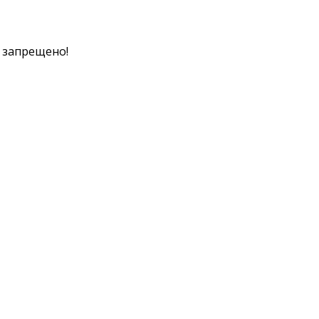
к запрещено!