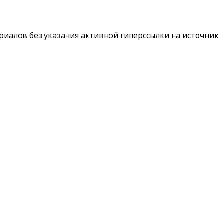
териалов без указания активной гиперссылки на источни