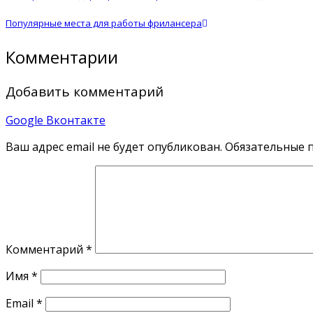
Популярные места для работы фрилансера
Комментарии
Добавить комментарий
Google
Вконтакте
Ваш адрес email не будет опубликован.
Обязательные 
Комментарий
*
Имя
*
Email
*