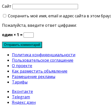
Сайт
Сохранить моё имя, email и адрес сайта в этом бр
Пожалуйста, введите ответ цифрами:
один × 1 =
Политика конфиденциальности
Пользовательское соглашение
О проекте
Как разместить объявление
Размещение рекламы
Тарифы
Вконтакте
Telegram
Яндекс дзен