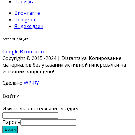
Тарифы
Вконтакте
Telegram
Яндекс дзен
Авторизация
Google
Вконтакте
Copyright © 2015 -2024 | Distantsiya. Копирование
материалов без указания активной гиперссылки на
источник запрещено!
Сделано
WP-RY
Войти
Имя пользователя или эл. адрес
Пароль
Войти