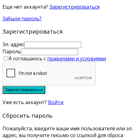
Еще нет аккаунта?
Зарегистрироваться
Забыли пароль?
Зарегистрироваться
Эл. адрес
Пароль
Я соглашаюсь с
правилами и условиями
Зарегистрироваться
Уже есть аккаунт?
Войти
Сбросить пароль
Пожалуйста, введите ваше имя пользователя или эл.
адрес, вы получите письмо со ссылкой для сброса