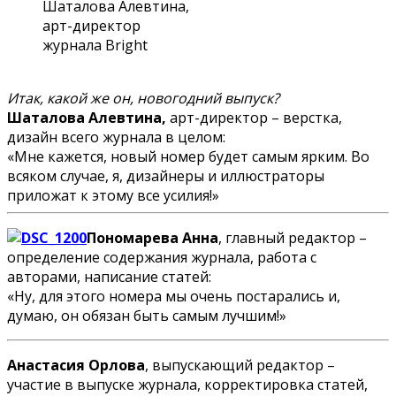
Шаталова Алевтина,
арт-директор
журнала Bright
Итак, какой же он, новогодний выпуск?
Шаталова Алевтина,
арт-директор – верстка,
дизайн всего журнала в целом:
«Мне кажется, новый номер будет самым ярким. Во
всяком случае, я, дизайнеры и иллюстраторы
приложат к этому все усилия!»
Пономарева Анна
, главный редактор –
определение содержания журнала, работа с
авторами, написание статей:
«Ну, для этого номера мы очень постарались и,
думаю, он обязан быть самым лучшим!»
Анастасия Орлова
, выпускающий редактор –
участие в выпуске журнала, корректировка статей,