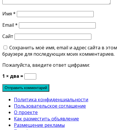
Имя
*
Email
*
Сайт
Сохранить моё имя, email и адрес сайта в этом
браузере для последующих моих комментариев.
Пожалуйста, введите ответ цифрами:
1 × два =
Политика конфиденциальности
Пользовательское соглашение
О проекте
Как разместить объявление
Размещение рекламы