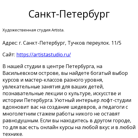
Санкт-Петербург
Художественная студия Artista.
Адрес:
г. Санкт-Петербург,
Тучков переулок
. 11/5
Сайт:
https://artistastudio.ru/
В нашей студии в центре Петербурга, на
Васильевском острове, вы найдете богатый выбор
курсов и мастер-классов разного уровня,
увлекательные занятия для ваших детей,
познавательные лекции о культуре, искусстве и
истории Петербурга. Уютный интерьер лофт-студии
вдохновит вас на создание шедевров, а педагоги с
многолетним стажем работы никого не оставят
равнодушным. Если вы находитесь в другом городе,
то для вас есть онлайн курсы на любой вкус и в любой
технике.