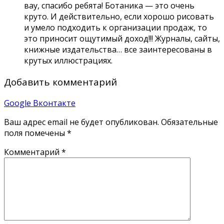
вау, спасибо ребята! Ботаника — это очень
круто. И действительно, если хорошо рисовать
и умело подходить к организации продаж, то
это приносит ощутимый доход!!! Журналы, сайты,
книжные издательства… все заинтересованы в
крутых иллюстрациях.
Добавить комментарий
Google
Вконтакте
Ваш адрес email не будет опубликован.
Обязательные
поля помечены
*
Комментарий
*