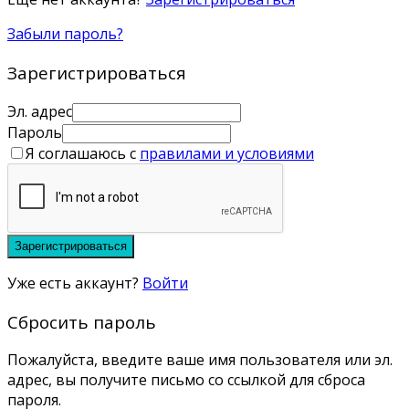
Забыли пароль?
Зарегистрироваться
Эл. адрес
Пароль
Я соглашаюсь с
правилами и условиями
Зарегистрироваться
Уже есть аккаунт?
Войти
Сбросить пароль
Пожалуйста, введите ваше имя пользователя или эл.
адрес, вы получите письмо со ссылкой для сброса
пароля.