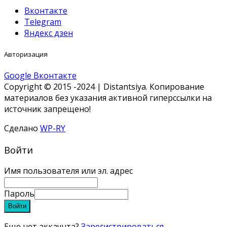
Вконтакте
Telegram
Яндекс дзен
Авторизация
Google
Вконтакте
Copyright © 2015 -2024 | Distantsiya. Копирование
материалов без указания активной гиперссылки на
источник запрещено!
Сделано
WP-RY
Войти
Имя пользователя или эл. адрес
Пароль
Войти
Еще нет аккаунта?
Зарегистрироваться