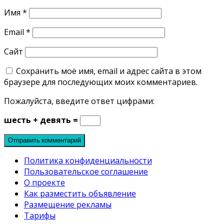
Имя
*
Email
*
Сайт
Сохранить моё имя, email и адрес сайта в этом
браузере для последующих моих комментариев.
Пожалуйста, введите ответ цифрами:
шесть + девять =
Политика конфиденциальности
Пользовательское соглашение
О проекте
Как разместить объявление
Размещение рекламы
Тарифы