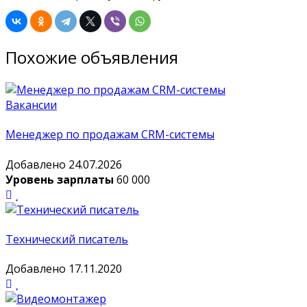
Похожие объявления
Вакансии
Менеджер по продажам CRM-системы
Добавлено 24.07.2026
Уровень зарплаты
60 000
Технический писатель
Добавлено 17.11.2020