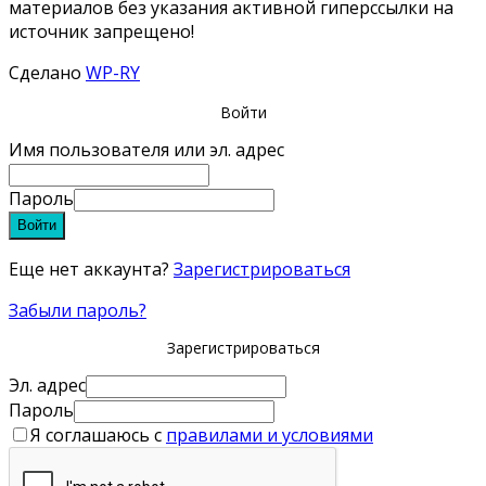
материалов без указания активной гиперссылки на
источник запрещено!
Сделано
WP-RY
Войти
Имя пользователя или эл. адрес
Пароль
Войти
Еще нет аккаунта?
Зарегистрироваться
Забыли пароль?
Зарегистрироваться
Эл. адрес
Пароль
Я соглашаюсь с
правилами и условиями