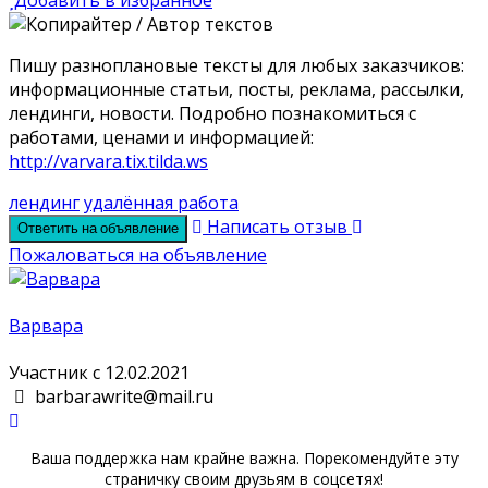
Пишу разноплановые тексты для любых заказчиков:
информационные статьи, посты, реклама, рассылки,
лендинги, новости. Подробно познакомиться с
работами, ценами и информацией:
http://varvara.tix.tilda.ws
лендинг
удалённая работа
Написать отзыв
Ответить на объявление
Пожаловаться на объявление
Варвара
Участник с 12.02.2021
barbarawrite@mail.ru
Ваша поддержка нам крайне важна. Порекомендуйте эту
страничку своим друзьям в соцсетях!