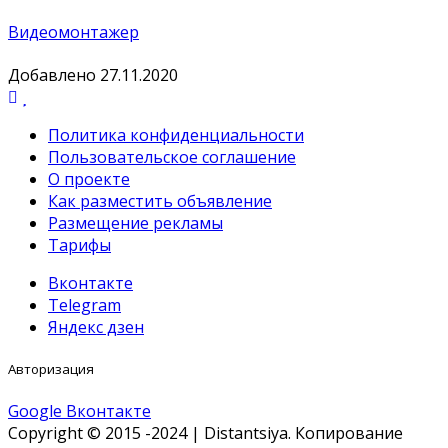
Видеомонтажер
Добавлено 27.11.2020
Политика конфиденциальности
Пользовательское соглашение
О проекте
Как разместить объявление
Размещение рекламы
Тарифы
Вконтакте
Telegram
Яндекс дзен
Авторизация
Google
Вконтакте
Copyright © 2015 -2024 | Distantsiya. Копирование