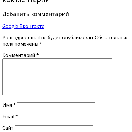
Добавить комментарий
Google
Вконтакте
Ваш адрес email не будет опубликован.
Обязательные
поля помечены
*
Комментарий
*
Имя
*
Email
*
Сайт