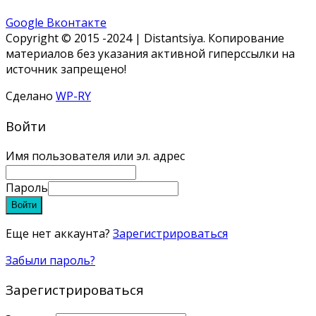
Google
Вконтакте
Copyright © 2015 -2024 | Distantsiya. Копирование
материалов без указания активной гиперссылки на
источник запрещено!
Сделано
WP-RY
Войти
Имя пользователя или эл. адрес
Пароль
Войти
Еще нет аккаунта?
Зарегистрироваться
Забыли пароль?
Зарегистрироваться