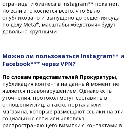
страницы и бизнеса в Instagram** пока нет,
но если это коснется всего, что было
опубликовано и выпущено до решения суда
по делу Meta*, масштабы «бедствия» будут
довольно крупными.
Можно ли пользоваться Instagram** и
Facebook*** через VPN?
По словам представителей Прокуратуры,
публикация контента на данный момент не
является правонарушением. Однако есть
уточнения: протокол могут составить в
отношении лиц, а также портала или
магазина, которые размещают ссылки на эти
социальные сети или человека,
распространяющего визитки с контактами в