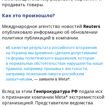
продавать товары.
Как это произошло?
Международное агентство новостей
Reuters
опубликовало информацию об обновлении
политики публикаций в компании.
«
В качестве результата российского вторжения
на Украину мы временно сделали допустимыми
те формы политического выражения, которые
в нормальных обстоятельствах нарушали бы наши
правила, например призывы к жестокости,
например пожелания смерти российским
захватчикам
», — заявили в Meta*.
Вслед за этим
Генпрокуратура РФ
подала иск
о признании компании Meta* экстремистской
организацией. Представители ведомства