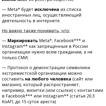
— Meta* будет
исключена
из списка
иностранных лиц, осуществляющий
деятельность в интернете.
Но важно также понимать, что:
—
Маркировать
Meta*, Facebook*** и
Instagram** как запрещенные в России
организации нужно всем гражданам, а не
только СМИ;
— Протокол о демонстрации символики
экстремистской организации можно
составить
на любого человека
(сайт или
магазин), который распространяет,
например, визитки (или ссылки) с контактами
в Facebook*** или Instagram** (статья 20.3
КоАП, до 15 суток ареста)