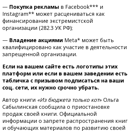
—
Покупка рекламы
в Facebook*** и
Instagram** может расцениваться как
финансирование экстремистской
организации (282.3 УК РФ);
—
Владение акциями
Meta* может быть
квалифицировано как участие в деятельности
запрещенной организации.
Если на вашем сайте есть логотипы этих
платформ или если в вашем заведении есть
табличка с призывом подписаться на ваши
соц. сети, их нужно срочно убрать.
Автор книги
«Из бюджета только кот
» Ольга
Сабылинская сообщила о приостановке
продаж своей книги. Официальной
информации о запрете распространения книг
и обучающих материалов по развитию своей