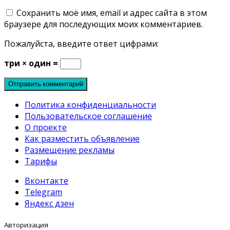
Сохранить моё имя, email и адрес сайта в этом
браузере для последующих моих комментариев.
Пожалуйста, введите ответ цифрами:
три × один =
Политика конфиденциальности
Пользовательское соглашение
О проекте
Как разместить объявление
Размещение рекламы
Тарифы
Вконтакте
Telegram
Яндекс дзен
Авторизация