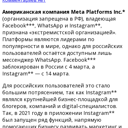
Американская компания Meta Platforms Inc.*
(организация запрещена в РФ), владеющая
Facebook***, WhatsApp и Instagram**,
признана «экстремистской организацией».
Платформы являются лидерами по
популярности в мире, однако для российских
пользователей остаётся доступным лишь
мессенджер WhatsApp. Facebook***
заблокирован в России с 4 марта, а
Instagram** — c 14 марта.
Для российских пользователей это стало
большим потрясением, так как Instagram**
являлся крупнейшей бизнес-площадкой для
блогеров, компаний и digital-специалистов.
Так, в 2021 году в приложении Instagram**
был запущен ряд функций, напрямую
помогающих бизнесу развивать маркетинг и