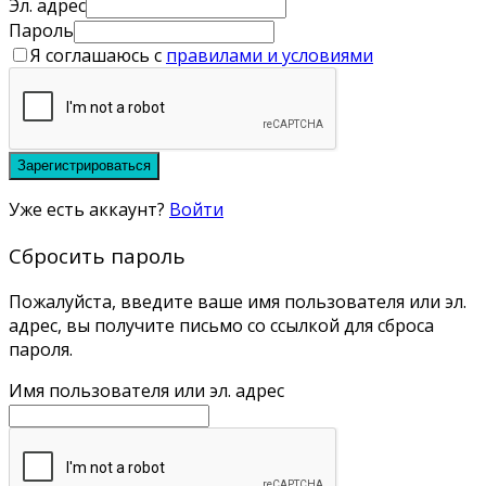
Эл. адрес
Пароль
Я соглашаюсь с
правилами и условиями
Зарегистрироваться
Уже есть аккаунт?
Войти
Сбросить пароль
Пожалуйста, введите ваше имя пользователя или эл.
адрес, вы получите письмо со ссылкой для сброса
пароля.
Имя пользователя или эл. адрес