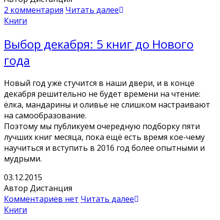
2 комментария
Читать далее
Книги
Выбор декабря: 5 книг до Нового
года
Новый год уже стучится в наши двери, и в конце
декабря решительно не будет времени на чтение:
ёлка, мандарины и оливье не слишком настраивают
на самообразование.
Поэтому мы публикуем очередную подборку пяти
лучших книг месяца, пока ещё есть время кое-чему
научиться и вступить в 2016 год более опытными и
мудрыми.
03.12.2015
Автор Дистанция
Комментариев нет
Читать далее
Книги