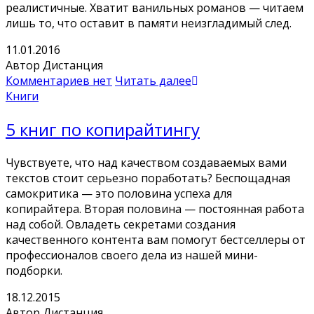
реалистичные. Хватит ванильных романов — читаем
лишь то, что оставит в памяти неизгладимый след.
11.01.2016
Автор Дистанция
Комментариев нет
Читать далее
Книги
5 книг по копирайтингу
Чувствуете, что над качеством создаваемых вами
текстов стоит серьезно поработать? Беспощадная
самокритика — это половина успеха для
копирайтера. Вторая половина — постоянная работа
над собой. Овладеть секретами создания
качественного контента вам помогут бестселлеры от
профессионалов своего дела из нашей мини-
подборки.
18.12.2015
Автор Дистанция