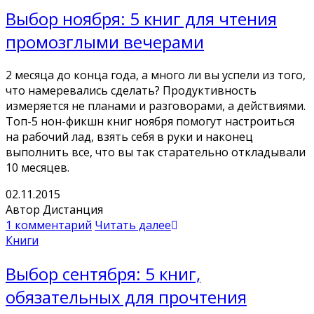
Выбор ноября: 5 книг для чтения
промозглыми вечерами
2 месяца до конца года, а много ли вы успели из того,
что намеревались сделать? Продуктивность
измеряется не планами и разговорами, а действиями.
Топ-5 нон-фикшн книг ноября помогут настроиться
на рабочий лад, взять себя в руки и наконец
выполнить все, что вы так старательно откладывали
10 месяцев.
02.11.2015
Автор Дистанция
1 комментарий
Читать далее
Книги
Выбор сентября: 5 книг,
обязательных для прочтения