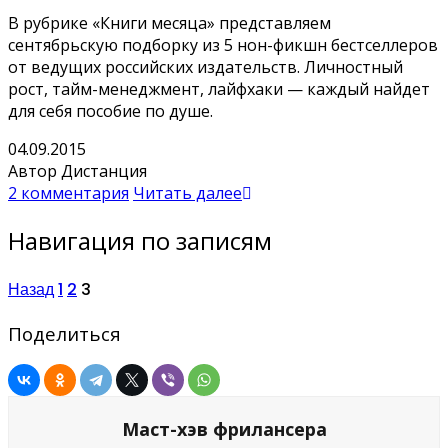
В рубрике «Книги месяца» представляем
сентябрьскую подборку из 5 нон-фикшн бестселлеров
от ведущих российских издательств. Личностный
рост, тайм-менеджмент, лайфхаки — каждый найдет
для себя пособие по душе.
04.09.2015
Автор Дистанция
2 комментария
Читать далее
Навигация по записям
Назад
1
2
3
Поделиться
Маст-хэв фрилансера