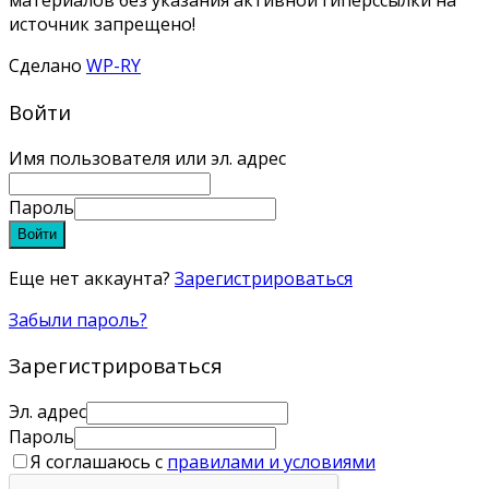
материалов без указания активной гиперссылки на
источник запрещено!
Сделано
WP-RY
Войти
Имя пользователя или эл. адрес
Пароль
Войти
Еще нет аккаунта?
Зарегистрироваться
Забыли пароль?
Зарегистрироваться
Эл. адрес
Пароль
Я соглашаюсь с
правилами и условиями