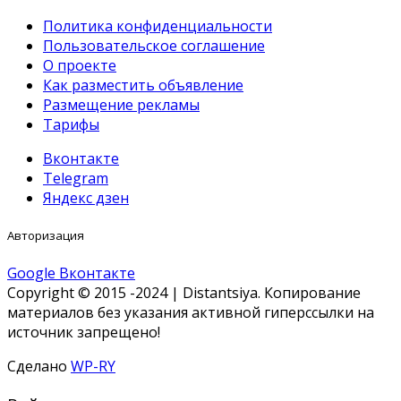
Политика конфиденциальности
Пользовательское соглашение
О проекте
Как разместить объявление
Размещение рекламы
Тарифы
Вконтакте
Telegram
Яндекс дзен
Авторизация
Google
Вконтакте
Copyright © 2015 -2024 | Distantsiya. Копирование
материалов без указания активной гиперссылки на
источник запрещено!
Сделано
WP-RY