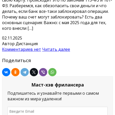
ФЗ. Разберемся, как обезопасить свои деньги и что
делать, если банк все-таки заблокировал операции.
Почему ваш счет могут заблокировать? Есть два
основных сценария: Важно: с мая 2025 года для тех,
кого внесли […]
02.11.2025
Автор Дистанция
Комментариев нет
Читать далее
Поделиться
Маст-хэв фрилансера
Подпишитесь и узнавайте первыми о самом
важном из мира удаленки!