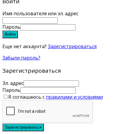
Войти
Имя пользователя или эл. адрес
Пароль
Войти
Еще нет аккаунта?
Зарегистрироваться
Забыли пароль?
Зарегистрироваться
Эл. адрес
Пароль
Я соглашаюсь с
правилами и условиями
Зарегистрироваться