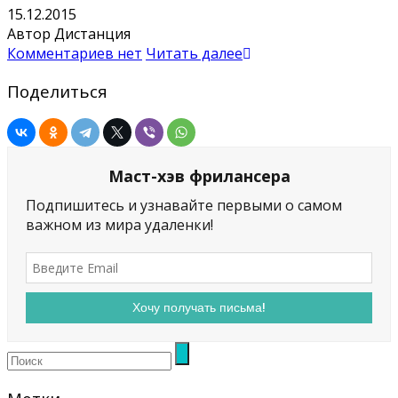
15.12.2015
Автор Дистанция
Комментариев нет
Читать далее
Поделиться
Маст-хэв фрилансера
Подпишитесь и узнавайте первыми о самом
важном из мира удаленки!