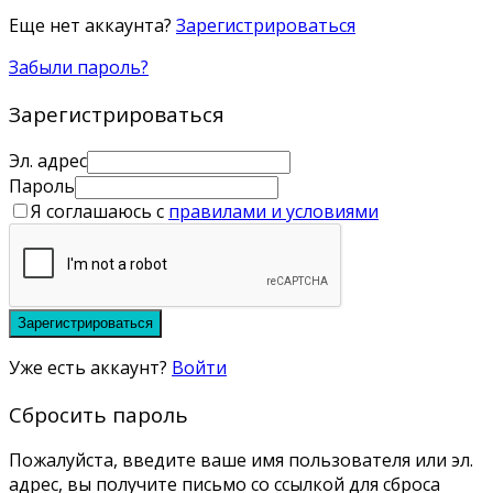
Еще нет аккаунта?
Зарегистрироваться
Забыли пароль?
Зарегистрироваться
Эл. адрес
Пароль
Я соглашаюсь с
правилами и условиями
Зарегистрироваться
Уже есть аккаунт?
Войти
Сбросить пароль
Пожалуйста, введите ваше имя пользователя или эл.
адрес, вы получите письмо со ссылкой для сброса